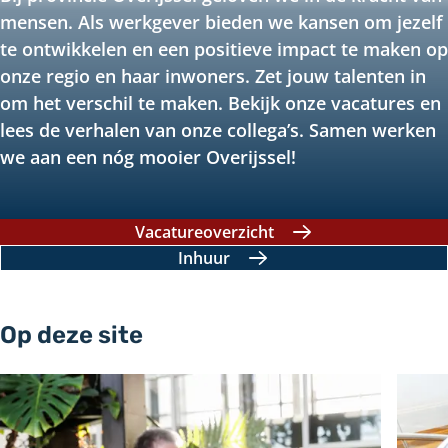
mensen. Als werkgever bieden we kansen om jezelf
te ontwikkelen en een positieve impact te maken op
onze regio en haar inwoners. Zet jouw talenten in
om het verschil te maken. Bekijk onze vacatures en
lees de verhalen van onze collega’s. Samen werken
we aan een nóg mooier Overijssel!
Vacatureoverzicht
Inhuur
Op deze site