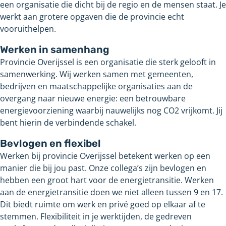
een organisatie die dicht bij de regio en de mensen staat. Je
werkt aan grotere opgaven die de provincie echt
vooruithelpen.
Werken in samenhang
Provincie Overijssel is een organisatie die sterk gelooft in
samenwerking. Wij werken samen met gemeenten,
bedrijven en maatschappelijke organisaties aan de
overgang naar nieuwe energie: een betrouwbare
energievoorziening waarbij nauwelijks nog CO2 vrijkomt. Jij
bent hierin de verbindende schakel.
Bevlogen en flexibel
Werken bij provincie Overijssel betekent werken op een
manier die bij jou past. Onze collega’s zijn bevlogen en
hebben een groot hart voor de energietransitie. Werken
aan de energietransitie doen we niet alleen tussen 9 en 17.
Dit biedt ruimte om werk en privé goed op elkaar af te
stemmen. Flexibiliteit in je werktijden, de gedreven