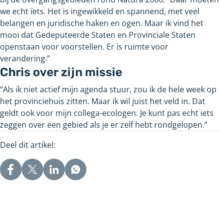
we echt iets. Het is ingewikkeld en spannend, met veel
belangen en juridische haken en ogen. Maar ik vind het
mooi dat Gedeputeerde Staten en Provinciale Staten
openstaan voor voorstellen. Er is ruimte voor
verandering.”
Chris over zijn missie
“Als ik niet actief mijn agenda stuur, zou ik de hele week op
het provinciehuis zitten. Maar ik wil juist het veld in. Dat
geldt ook voor mijn collega-ecologen. Je kunt pas echt iets
zeggen over een gebied als je er zelf hebt rondgelopen.”
Deel dit artikel: