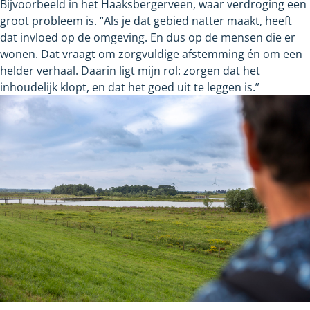
Bijvoorbeeld in het Haaksbergerveen, waar verdroging een
groot probleem is. “Als je dat gebied natter maakt, heeft
dat invloed op de omgeving. En dus op de mensen die er
wonen. Dat vraagt om zorgvuldige afstemming én om een
helder verhaal. Daarin ligt mijn rol: zorgen dat het
inhoudelijk klopt, en dat het goed uit te leggen is.”