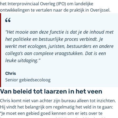
het Interprovinciaal Overleg (IPO) om landelijke
ontwikkelingen te vertalen naar de praktijk in Overijssel.
“Het mooie aan deze functie is dat je de inhoud met
het politieke en bestuurlijke proces verbindt. Je
werkt met ecologen, juristen, bestuurders en andere
collega’s aan complexe vraagstukken. Dat is een
leuke uitdaging.”
Chris
Senior gebiedsecoloog
Van beleid tot laarzen in het veen
Chris komt niet van achter zijn bureau alleen tot inzichten.
Hij vindt het belangrijk om regelmatig het veld in te gaan:
“Je moet een gebied goed kennen om er iets over te