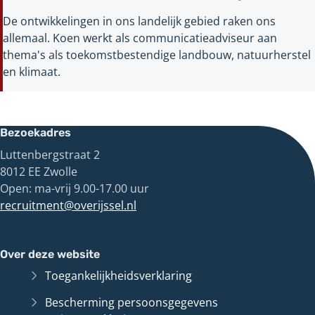
De ontwikkelingen in ons landelijk gebied raken ons
allemaal. Koen werkt als communicatieadviseur aan
thema's als toekomstbestendige landbouw, natuurherstel
en klimaat.
Bezoekadres
Luttenbergstraat 2
8012 EE Zwolle
Open: ma-vrij 9.00-17.00 uur
recruitment@overijssel.nl
Over deze website
Toegankelijkheidsverklaring
Bescherming persoonsgegevens