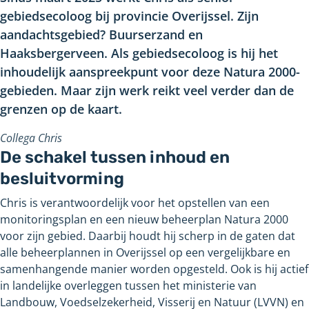
gebiedsecoloog bij provincie Overijssel. Zijn
aandachtsgebied? Buurserzand en
Haaksbergerveen. Als gebiedsecoloog is hij het
inhoudelijk aanspreekpunt voor deze Natura 2000-
gebieden. Maar zijn werk reikt veel verder dan de
grenzen op de kaart.
Collega Chris
De schakel tussen inhoud en
besluitvorming
Chris is verantwoordelijk voor het opstellen van een
monitoringsplan en een nieuw beheerplan Natura 2000
voor zijn gebied. Daarbij houdt hij scherp in de gaten dat
alle beheerplannen in Overijssel op een vergelijkbare en
samenhangende manier worden opgesteld. Ook is hij actief
in landelijke overleggen tussen het ministerie van
Landbouw, Voedselzekerheid, Visserij en Natuur (LVVN) en