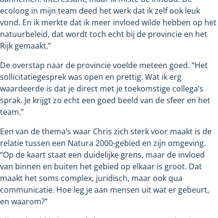
ecoloog in mijn team deed het werk dat ik zelf ook leuk
vond. En ik merkte dat ik meer invloed wilde hebben op het
natuurbeleid, dat wordt toch echt bij de provincie en het
Rijk gemaakt.”
De overstap naar de provincie voelde meteen goed. “Het
sollicitatiegesprek was open en prettig. Wat ik erg
waardeerde is dat je direct met je toekomstige collega’s
sprak. Je krijgt zo echt een goed beeld van de sfeer en het
team.”
Een van de thema’s waar Chris zich sterk voor maakt is de
relatie tussen een Natura 2000-gebied en zijn omgeving.
“Op de kaart staat een duidelijke grens, maar de invloed
van binnen en buiten het gebied op elkaar is groot. Dat
maakt het soms complex, juridisch, maar ook qua
communicatie. Hoe leg je aan mensen uit wat er gebeurt,
en waarom?”