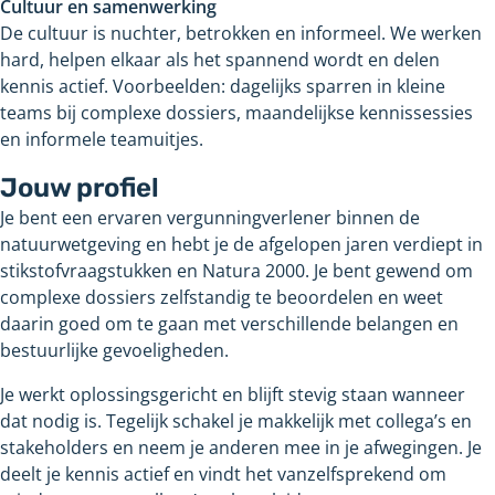
Cultuur en samenwerking
De cultuur is nuchter, betrokken en informeel. We werken
hard, helpen elkaar als het spannend wordt en delen
kennis actief. Voorbeelden: dagelijks sparren in kleine
teams bij complexe dossiers, maandelijkse kennissessies
en informele teamuitjes.
Jouw profiel
Je bent een ervaren vergunningverlener binnen de
natuurwetgeving en hebt je de afgelopen jaren verdiept in
stikstofvraagstukken en Natura 2000. Je bent gewend om
complexe dossiers zelfstandig te beoordelen en weet
daarin goed om te gaan met verschillende belangen en
bestuurlijke gevoeligheden.
Je werkt oplossingsgericht en blijft stevig staan wanneer
dat nodig is. Tegelijk schakel je makkelijk met collega’s en
stakeholders en neem je anderen mee in je afwegingen. Je
deelt je kennis actief en vindt het vanzelfsprekend om