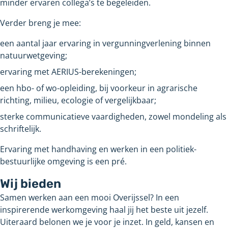
minder ervaren collega’s te begeleiden.
Verder breng je mee:
een aantal jaar ervaring in vergunningverlening binnen
natuurwetgeving;
ervaring met AERIUS-berekeningen;
een hbo- of wo-opleiding, bij voorkeur in agrarische
richting, milieu, ecologie of vergelijkbaar;
sterke communicatieve vaardigheden, zowel mondeling als
schriftelijk.
Ervaring met handhaving en werken in een politiek-
bestuurlijke omgeving is een pré.
Wij bieden
Samen werken aan een mooi Overijssel? In een
inspirerende werkomgeving haal jij het beste uit jezelf.
Uiteraard belonen we je voor je inzet. In geld, kansen en