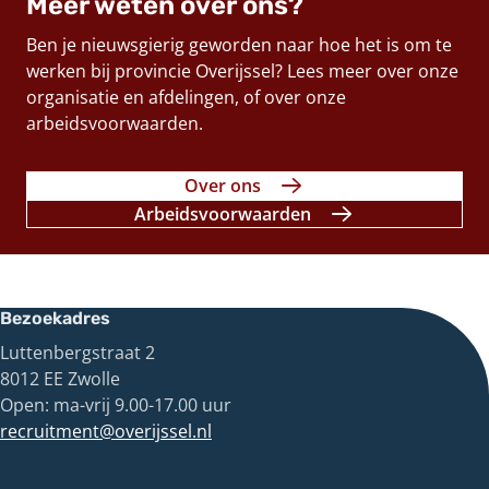
Meer weten over ons?
Ben je nieuwsgierig geworden naar hoe het is om te
werken bij provincie Overijssel? Lees meer over onze
organisatie en afdelingen, of over onze
arbeidsvoorwaarden.
Over ons
Arbeidsvoorwaarden
Bezoekadres
Luttenbergstraat 2
8012 EE Zwolle
Open: ma-vrij 9.00-17.00 uur
recruitment@overijssel.nl