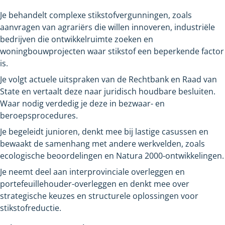
Je behandelt complexe stikstofvergunningen, zoals
aanvragen van agrariërs die willen innoveren, industriële
bedrijven die ontwikkelruimte zoeken en
woningbouwprojecten waar stikstof een beperkende factor
is.
Je volgt actuele uitspraken van de Rechtbank en Raad van
State en vertaalt deze naar juridisch houdbare besluiten.
Waar nodig verdedig je deze in bezwaar- en
beroepsprocedures.
Je begeleidt junioren, denkt mee bij lastige casussen en
bewaakt de samenhang met andere werkvelden, zoals
ecologische beoordelingen en Natura 2000-ontwikkelingen.
Je neemt deel aan interprovinciale overleggen en
portefeuillehouder-overleggen en denkt mee over
strategische keuzes en structurele oplossingen voor
stikstofreductie.