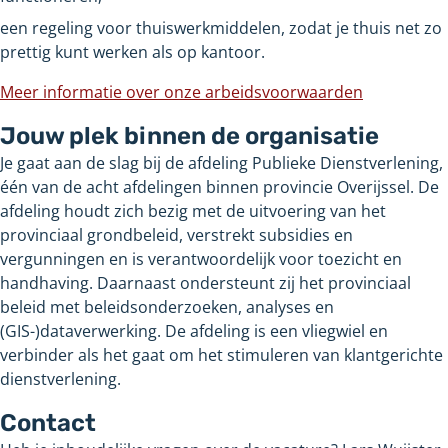
een regeling voor thuiswerkmiddelen, zodat je thuis net zo
prettig kunt werken als op kantoor.
Meer informatie over onze arbeidsvoorwaarden
Jouw plek binnen de organisatie
Je gaat aan de slag bij de afdeling Publieke Dienstverlening,
één van de acht afdelingen binnen provincie Overijssel. De
afdeling houdt zich bezig met de uitvoering van het
provinciaal grondbeleid, verstrekt subsidies en
vergunningen en is verantwoordelijk voor toezicht en
handhaving. Daarnaast ondersteunt zij het provinciaal
beleid met beleidsonderzoeken, analyses en
(GIS-)dataverwerking. De afdeling is een vliegwiel en
verbinder als het gaat om het stimuleren van klantgerichte
dienstverlening.
Contact